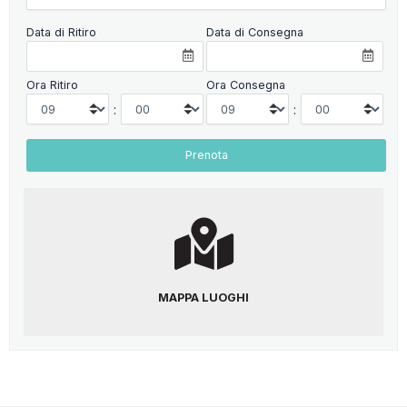
Data di Ritiro
Data di Consegna
Ora Ritiro
Ora Consegna
:
:
MAPPA LUOGHI