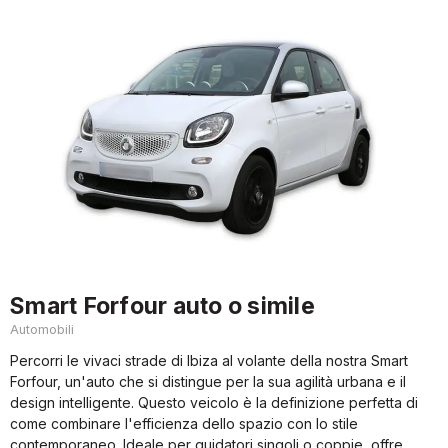
Smart Forfour auto o simile
Automobili
Percorri le vivaci strade di Ibiza al volante della nostra Smart
Forfour, un'auto che si distingue per la sua agilità urbana e il
design intelligente. Questo veicolo è la definizione perfetta di
come combinare l'efficienza dello spazio con lo stile
contemporaneo. Ideale per guidatori singoli o coppie, offre