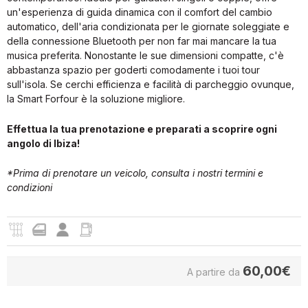
un'esperienza di guida dinamica con il comfort del cambio
automatico, dell'aria condizionata per le giornate soleggiate e
della connessione Bluetooth per non far mai mancare la tua
musica preferita. Nonostante le sue dimensioni compatte, c'è
abbastanza spazio per goderti comodamente i tuoi tour
sull'isola. Se cerchi efficienza e facilità di parcheggio ovunque,
la Smart Forfour è la soluzione migliore.
Effettua la tua prenotazione e preparati a scoprire ogni
angolo di Ibiza!
*Prima di prenotare un veicolo, consulta i nostri
termini e
condizioni
60,00
€
A partire da