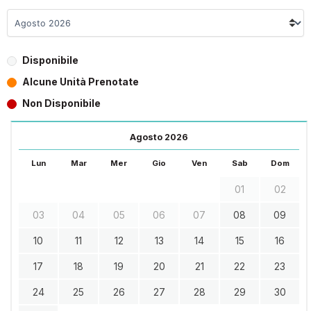
Disponibile
Alcune Unità Prenotate
Non Disponibile
Agosto 2026
Lun
Mar
Mer
Gio
Ven
Sab
Dom
01
02
03
04
05
06
07
08
09
10
11
12
13
14
15
16
17
18
19
20
21
22
23
24
25
26
27
28
29
30