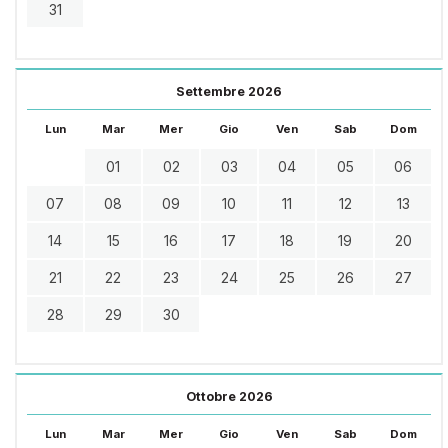
31
Settembre 2026
Lun
Mar
Mer
Gio
Ven
Sab
Dom
01
02
03
04
05
06
07
08
09
10
11
12
13
14
15
16
17
18
19
20
21
22
23
24
25
26
27
28
29
30
Ottobre 2026
Lun
Mar
Mer
Gio
Ven
Sab
Dom