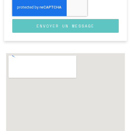
ENVOYER UN MESSAGE