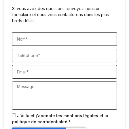
Si vous avez des questions, envoyez-nous un
formulaire et nous vous contacterons dans les plus
brefs délais.
Nom
Téléphone
Email
Message
Acceptation
J'ai lu et j'accepte les
mentions légales
et la
politique de confidentialité
.*