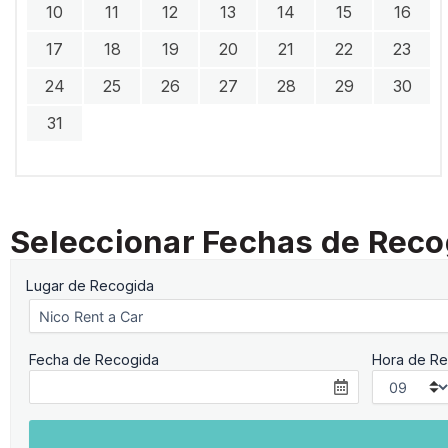
10
11
12
13
14
15
16
17
18
19
20
21
22
23
24
25
26
27
28
29
30
31
Seleccionar Fechas de Reco
Lugar de Recogida
Fecha de Recogida
Hora de Re