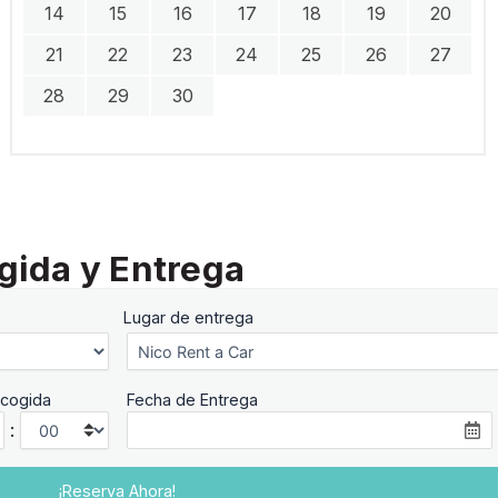
14
15
16
17
18
19
20
21
22
23
24
25
26
27
28
29
30
gida y Entrega
Lugar de entrega
cogida
Fecha de Entrega
: