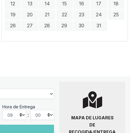
12
13
14
15
16
17
18
19
20
21
22
23
24
25
26
27
28
29
30
31
Hora de Entrega
:
MAPA DE LUGARES
DE
RECOGIDA/ENTREGA