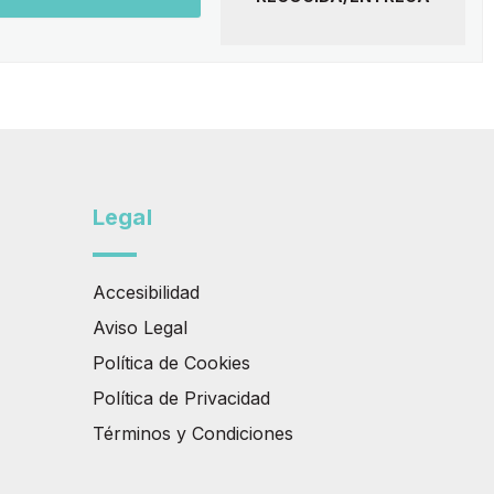
Legal
Accesibilidad
Aviso Legal
Política de Cookies
Política de Privacidad
Términos y Condiciones